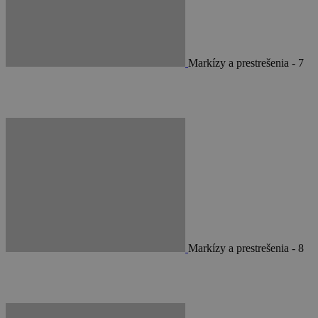
Markízy a prestrešenia - 7
Markízy a prestrešenia - 8