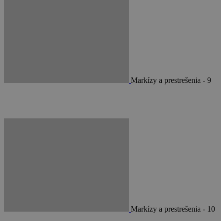
Markízy a prestrešenia - 9
Markízy a prestrešenia - 10