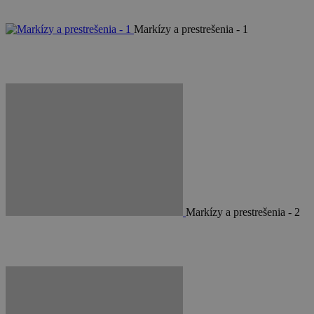
Markízy a prestrešenia - 1
Markízy a prestrešenia - 2