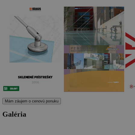
Mám záujem o cenovú ponuku
Galéria